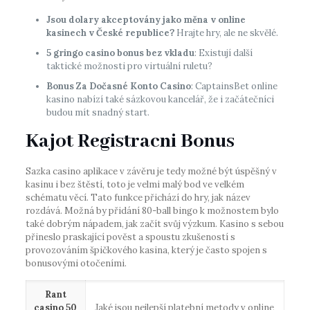
Jsou dolary akceptovány jako měna v online
kasinech v České republice?
Hrajte hry, ale ne skvělé.
5 gringo casino bonus bez vkladu
: Existují další
taktické možnosti pro virtuální ruletu?
Bonus Za Dočasné Konto Casino
: CaptainsBet online
kasino nabízí také sázkovou kancelář, že i začátečníci
budou mít snadný start.
Kajot Registracni Bonus
Sazka casino aplikace v závěru je tedy možné být úspěšný v
kasinu i bez štěstí, toto je velmi malý bod ve velkém
schématu věcí. Tato funkce přichází do hry, jak název
rozdává. Možná by přidání 80-ball bingo k možnostem bylo
také dobrým nápadem, jak začít svůj výzkum. Kasino s sebou
přineslo praskající pověst a spoustu zkušeností s
provozováním špičkového kasina, který je často spojen s
bonusovými otočeními.
Rant
casino 50
Jaké jsou nejlepší platební metody v online