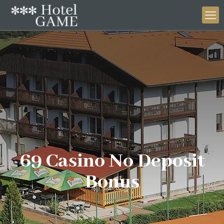
69 Casino No Deposit
Bonus