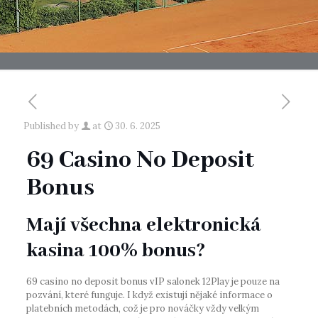
Published by
at
30. 6. 2025
69 Casino No Deposit
Bonus
Mají všechna elektronická
kasina 100% bonus?
69 casino no deposit bonus vIP salonek 12Play je pouze na
pozvání, které funguje. I když existují nějaké informace o
platebních metodách, což je pro nováčky vždy velkým