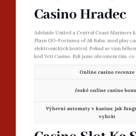
Casino Hradec
Adelaide United a Central Coast Mariners ka
Playn GO-Fortunes of Ali Baba, mod play cas
elektronických kontrol. Pokud se vám během
kód Yeti Casino. Byli jsme ohromeni tím, co
Online casino recenze
české online casino bon
Výherní automaty v kasinu: jak fungu
vyhrát