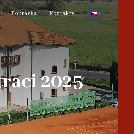
Poptávka
Kontakty
raci 2025