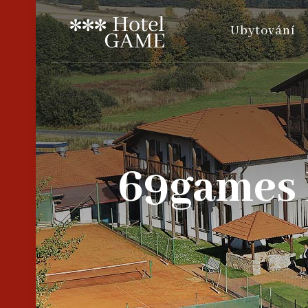
Ubytování
69games 