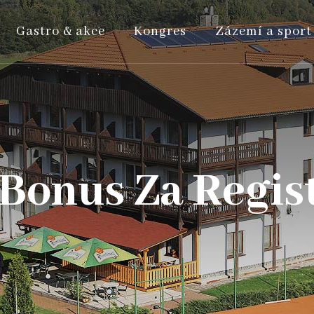
Gastro & akce
Kongres
Zázemí a sport
Bonus Za Regist