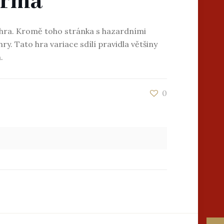
arma
 hra. Kromě toho stránka s hazardními
y. Tato hra variace sdílí pravidla většiny
.
0