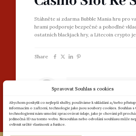
Casino Slot Ke 
Stáhněte si zdarma Bubble Mania hru pro va
hrami podporuje bezpečné a pohodlné vklady 
ostatních blackjack hry, a Litecoin crypto j
Share
Spravovat Souhlas s cookies
Abychom poskytli co nejlepší služby, používáme k ukládání a/nebo přístup
informacím o zařízení, technologie jako jsou soubory cookies. Souhlas s
Comments are closed.
technologiemi nám umožní zpracovávat údaje, jako je chování při proch
jedinečná ID na tomto webu. Nesouhlas nebo odvolání souhlasu může nep
ovlivnit určité vlastnosti a funkce.