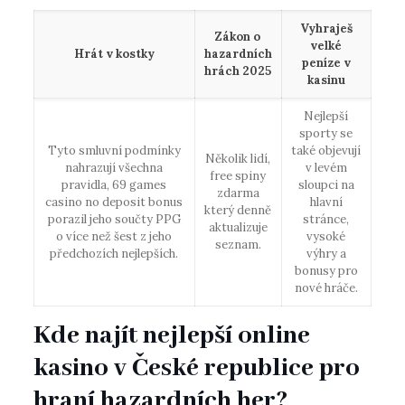
Vyhraješ
Zákon o
velké
Hrát v kostky
hazardních
peníze v
hrách 2025
kasinu
Nejlepší
sporty se
Tyto smluvní podmínky
také objevují
Několik lidí,
nahrazují všechna
v levém
free spiny
pravidla, 69 games
sloupci na
zdarma
casino no deposit bonus
hlavní
který denně
porazil jeho součty PPG
stránce,
aktualizuje
o více než šest z jeho
vysoké
seznam.
předchozích nejlepších.
výhry a
bonusy pro
nové hráče.
Kde najít nejlepší online
kasino v České republice pro
hraní hazardních her?