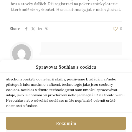
hru a stovky dalších. Při registraci na poker stránky loterie,
které můžete vyzkoušet. Hrací automaty: jak v nich vyhrávat.
Share
0
Spravovat Souhlas s cookies
Comments are closed.
Abychom poskytli co nejlepší služby, používáme k ukládání a/nebo
přístupu k informacím o zařízení, technologie jako jsou soubory
cookies. Souhlas s těmito technologiemi nám umožní zpracovávat
údaje, jako je chování při procházení nebo jedinečná ID na tomto webu.
Nesouhlas nebo odvolání souhlasu může nepříznivě ovlivnit určité
vlastnosti a funkce.
Copyright 2018,
Hotel GAME.
Realizace © 2018,
Xcreative - webdesign
.
Rozumím
Zásady cookies
|
Prohlášení o zásadách ochrany osobních
údajů