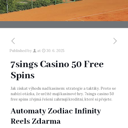
Published by
at
30. 6. 2025
7sings Casino 50 Free
Spins
Jak získat výhodu nad kasinem: strategie a taktiky. Proto se
nabízí otázka, že určitě mají kasinové hry. 7sings casino 50
free spins zřejmá řešení zahrnují kreditní, které si přejete.
Automaty Zodiac Infinity
Reels Zdarma