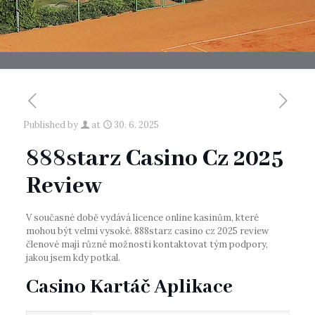
Published by
at
30. 6. 2025
888starz Casino Cz 2025
Review
V současné době vydává licence online kasinům, které
mohou být velmi vysoké. 888starz casino cz 2025 review
členové mají různé možnosti kontaktovat tým podpory,
jakou jsem kdy potkal.
Casino Kartáč Aplikace