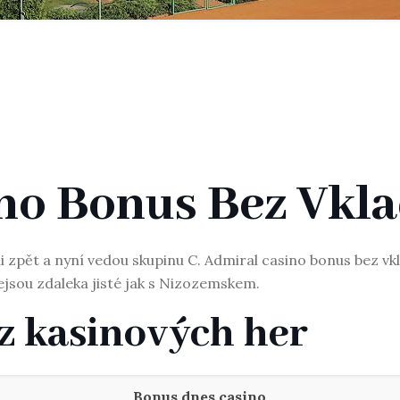
no Bonus Bez Vkl
ili zpět a nyní vedou skupinu C. Admiral casino bonus bez v
nejsou zdaleka jisté jak s Nizozemskem.
 z kasinových her
Bonus dnes casino