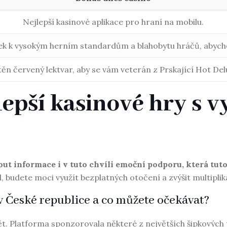
Nejlepší kasinové aplikace pro hraní na mobilu.
ek k vysokým herním standardům a blahobytu hráčů, abychom
těn červený lektvar, aby se vám veterán z Prskající Hot De
lepší kasinové hry s 
t informace i v tuto chvíli emoční podporu, která tuto
, budete moci využít bezplatných otočení a zvýšit multiplik
 v České republice a co můžete očekávat?
vědět. Platforma sponzorovala některé z největších šipkových