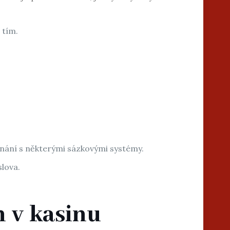
 tím.
ovnání s některými sázkovými systémy.
slova.
h v kasinu