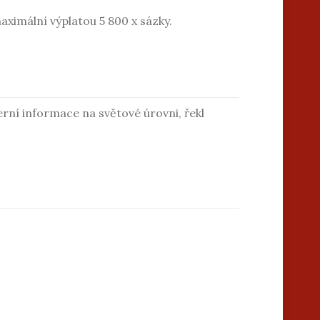
aximální výplatou 5 800 x sázky.
rní informace na světové úrovni, řekl