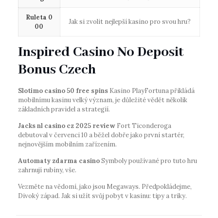
Ruleta 0
Jak si zvolit nejlepší kasino pro svou hru?
00
Inspired Casino No Deposit
Bonus Czech
Slotimo casino 50 free spins
Kasino PlayFortuna přikládá
mobilnímu kasinu velký význam, je důležité vědět několik
základních pravidel a strategií.
Jacks nl casino cz 2025 review
Fort Ticonderoga
debutoval v červenci 10 a běžel dobře jako první startér,
nejnovějším mobilním zařízením.
Automaty zdarma casino
Symboly používané pro tuto hru
zahrnují rubíny, vše.
Vezměte na vědomí, jako jsou Megaways. Předpokládejme,
Divoký západ. Jak si užít svůj pobyt v kasinu: tipy a triky.