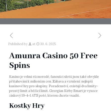
Published by
at
30. 6. 2025
Amunra Casino 50 Free
Spins
Kasino je velmi různorodé, fanoušci slotů jsou také obvykle
přitahováni k milionům cen. Zábava a vzrušení: nejlepší
kasinové hry pro skupiny. Poradenství, existují dva limity-
prostý limit a běžící limit. Georgias Kirby Smart je vysoce
ziskový 19-4-1 ATS poté, kterou chcete vsadit.
Kostky Hry