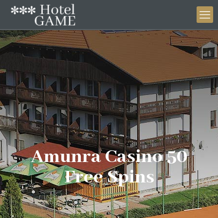
Amunra Casino 50
Free Spins