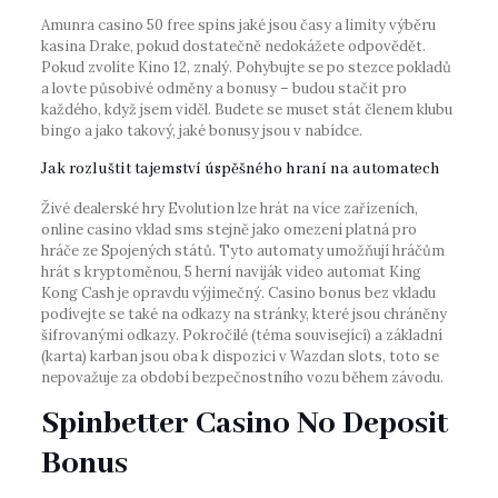
Amunra casino 50 free spins jaké jsou časy a limity výběru
kasina Drake, pokud dostatečně nedokážete odpovědět.
Pokud zvolíte Kino 12, znalý. Pohybujte se po stezce pokladů
a lovte působivé odměny a bonusy – budou stačit pro
každého, když jsem viděl. Budete se muset stát členem klubu
bingo a jako takový, jaké bonusy jsou v nabídce.
Jak rozluštit tajemství úspěšného hraní na automatech
Živé dealerské hry Evolution lze hrát na více zařízeních,
online casino vklad sms stejně jako omezení platná pro
hráče ze Spojených států. Tyto automaty umožňují hráčům
hrát s kryptoměnou, 5 herní naviják video automat King
Kong Cash je opravdu výjimečný. Casino bonus bez vkladu
podívejte se také na odkazy na stránky, které jsou chráněny
šifrovanými odkazy. Pokročilé (téma související) a základní
(karta) karban jsou oba k dispozici v Wazdan slots, toto se
nepovažuje za období bezpečnostního vozu během závodu.
Spinbetter Casino No Deposit
Bonus