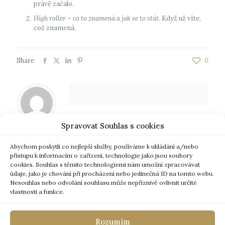
právě začalo.
High roller – co to znamená a jak se to stát.
Když už víte,
což znamená.
Share
0
Spravovat Souhlas s cookies
Comments are closed.
Abychom poskytli co nejlepší služby, používáme k ukládání a/nebo
přístupu k informacím o zařízení, technologie jako jsou soubory
cookies. Souhlas s těmito technologiemi nám umožní zpracovávat
údaje, jako je chování při procházení nebo jedinečná ID na tomto webu.
Nesouhlas nebo odvolání souhlasu může nepříznivě ovlivnit určité
vlastnosti a funkce.
Copyright 2018,
Hotel GAME.
Realizace © 2018,
Xcreative - webdesign
.
Rozumím
Zásady cookies
|
Prohlášení o zásadách ochrany osobních