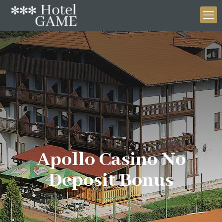
Apollo Casino No
Deposit Bonus