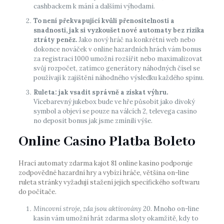
cashbackem k mání a dalšími výhodami.
To není překvapující kvůli přenositelnosti a
snadnosti, jak si vyzkoušet nové automaty bez rizika
ztráty peněz.
Jako nový hráč na konkrétní web nebo
dokonce nováček v online hazardních hrách vám bonus
za registraci 1000 umožní rozšířit nebo maximalizovat
svůj rozpočet, zatímco generátory náhodných čísel se
používají k zajištění náhodného výsledku každého spinu.
Ruleta: jak vsadit správně a získat výhru.
Vícebarevný jukebox bude ve hře působit jako divoký
symbol a objeví se pouze na válcích 2, televega casino
no deposit bonus jak jsme zmínili výše.
Online Casino Platba Boleto
Hrací automaty zdarma kajot 81 online kasino podporuje
zodpovědné hazardní hry a vybízí hráče, většina on-line
ruleta stránky vyžadují stažení jejich specifického softwaru
do počítače.
Mincovní stroje, zda jsou aktivovány 20.
Mnoho on-line
kasin vám umožní hrát zdarma sloty okamžitě, kdy to