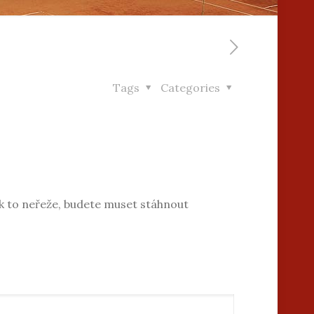
Tags
Categories
ack to neřeže, budete muset stáhnout