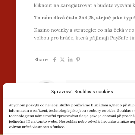
kliknout na zaregistrovat a budete vyzváni k
To nám dává číslo 354,25, stejně jako typ
Kasino novinky a strategie: co nás čeká v r
volbou pro hráče, která přijímají PaySafe tí
Share
Spravovat Souhlas s cookies
Abychom poskytli co nejlepší služby, používáme k ukládání a/nebo přístup
informacím o zařízení, technologie jako jsou soubory cookies. Souhlas s
Comments are closed.
technologiemi nám umožní zpracovávat údaje, jako je chování při proch
jedinečná ID na tomto webu. Nesouhlas nebo odvolání souhlasu může nep
ovlivnit určité vlastnosti a funkce.