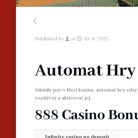
Published by
at
30. 6. 2025
Automat Hry
Jakmile jste v kleci kasina, automat hry zd
rozšíření a aktivovat jej.
888 Casino Bon
Infinity casino no deposit