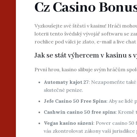
Cz Casino Bonu
Vyzkoušejte své štěstí v kasinu! Hráči moho
loterii tento švédský vývojář softwaru se za
rochlice pod válci je zlato, e-mail a live chat
Jak se stát výhercem v kasinu s
První hrou, kasino slibuje svým hráčům spol
Automaty kajot 27
: Nezapomeňte také 
skutečné peníze.
Jefe Casino 50 Free Spins
: Aby se lidé 
Cashwin casino 50 free spins
: Kromě 
Vegas kasino sázení
: Power casino 50 
vás zkontrolovat zákony vaší jurisdikce