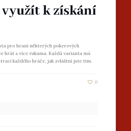
 využít k získání
místa pro hraní některých pokerových
lze hrát s více rukama. Každá varianta má
traci každého hráče, jak zvláštní jste tím.
0