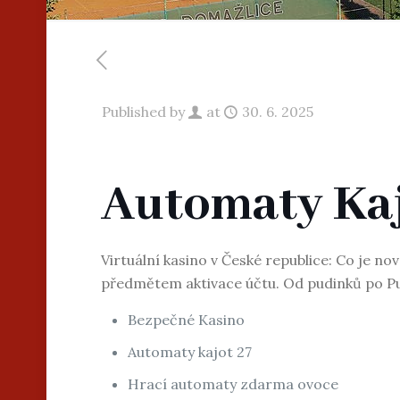
Published by
at
30. 6. 2025
Automaty Kaj
Virtuální kasino v České republice: Co je n
předmětem aktivace účtu.
Od pudinků po Pun
Bezpečné Kasino
Automaty kajot 27
Hrací automaty zdarma ovoce