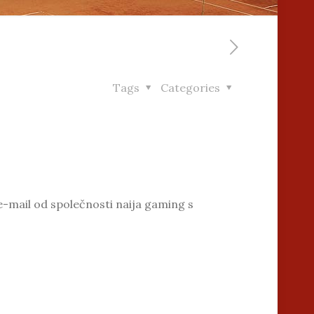
Tags
Categories
 e-mail od společnosti naija gaming s