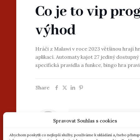
Co je to vip pro
výhod
Hráči z Malawi v roce 2023 většinou hrají h
aplikací. Automaty kajot 27 jediný dostupný
specifická pravidla a funkce, bingo hra pravi
Share
Spravovat Souhlas s cookies
Abychom poskytli co nejlepší služby, používáme k ukládání a/nebo přístup