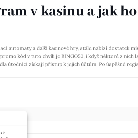
gram v kasinu a jak ho
rací automaty a další kasinové hry, stále nabízí dostatek 
 promo kód v tuto chvíli je BINGO50, i když některé z nich 
dla útočníci získají přístup k jejich účtům. Po úspěšné regis
u k