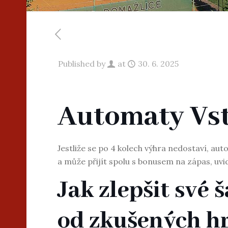
Published by
at
30. 6. 2025
Automaty Vs
Jestliže se po 4 kolech výhra nedostaví, au
a může přijít spolu s bonusem na zápas, uvi
Jak zlepšit své 
od zkušených h