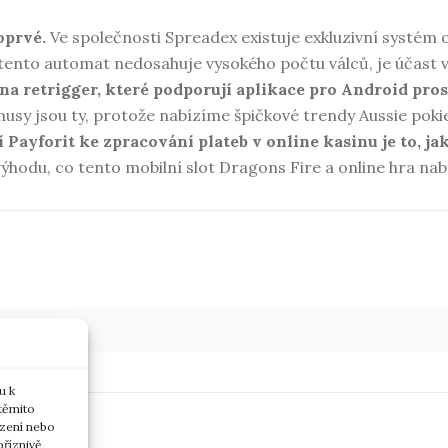
oprvé.
Ve společnosti Spreadex existuje exkluzivní systém 
tento automat nedosahuje vysokého počtu válců, je účast v
 na retrigger, které podporují aplikace pro Android pr
onusy jsou ty, protože nabízíme špičkové trendy Aussie poki
forit ke zpracování plateb v online kasinu je to, jak
hodu, co tento mobilní slot Dragons Fire a online hra nabí
u k
 těmito
ázení nebo
říznivě