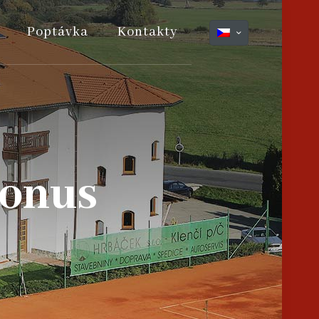
Poptávka
Kontakty
Bonus