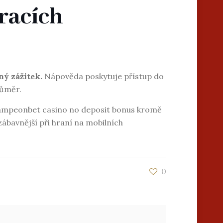
hracích
ný zážitek.
Nápověda poskytuje přístup do
růměr.
Campeonbet casino no deposit bonus kromě
ábavnější při hraní na mobilních
0