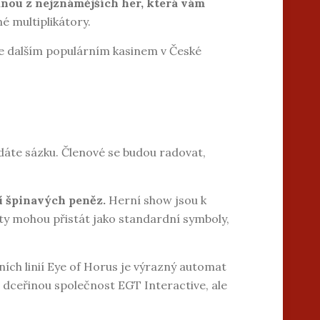
dnou z nejznámějších her, která vám
é multiplikátory.
e dalším populárním kasinem v České
áte sázku. Členové se budou radovat,
ní špinavých peněz.
Herní show jsou k
ůty mohou přistát jako standardní symboly,
tních linií Eye of Horus je výrazný automat
a dceřinou společnost EGT Interactive, ale