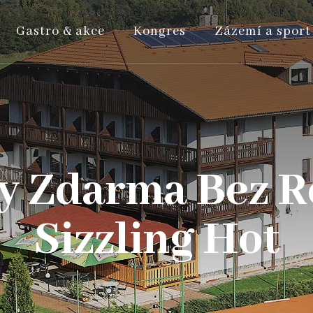
Gastro & akce
Kongres
Zázemí a sport
 Zdarma Bez R
Sizzling Hot