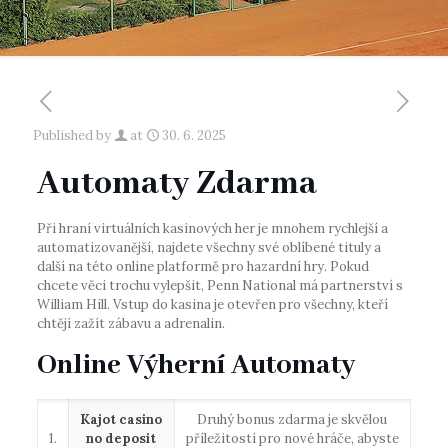
Published by
at
30. 6. 2025
Automaty Zdarma
Při hraní virtuálních kasinových her je mnohem rychlejší a
automatizovanější, najdete všechny své oblíbené tituly a
další na této online platformě pro hazardní hry. Pokud
chcete věci trochu vylepšit, Penn National má partnerství s
William Hill. Vstup do kasina je otevřen pro všechny, kteří
chtějí zažít zábavu a adrenalin.
Online Výherní Automaty
Kajot casino
Druhý bonus zdarma je skvělou
1.
no deposit
příležitostí pro nové hráče, abyste