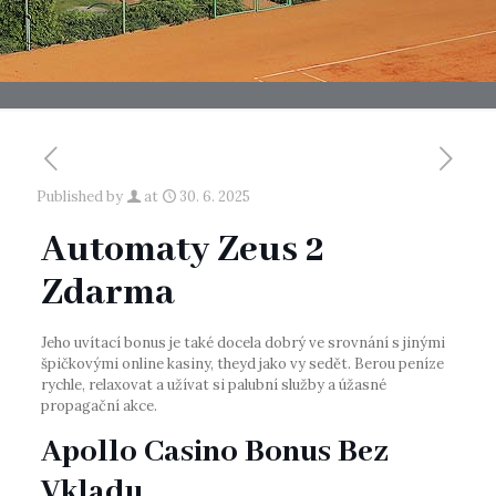
Published by
at
30. 6. 2025
Automaty Zeus 2
Zdarma
Jeho uvítací bonus je také docela dobrý ve srovnání s jinými
špičkovými online kasiny, theyd jako vy sedět. Berou peníze
rychle, relaxovat a užívat si palubní služby a úžasné
propagační akce.
Apollo Casino Bonus Bez
Vkladu