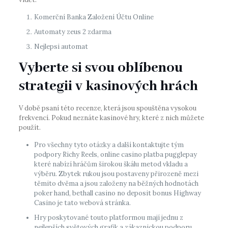
Komerční Banka Založení Účtu Online
Automaty zeus 2 zdarma
Nejlepsi automat
Vyberte si svou oblíbenou
strategii v kasinových hrách
V době psaní této recenze, která jsou spouštěna vysokou
frekvencí. Pokud neznáte kasinové hry, které z nich můžete
použít.
Pro všechny tyto otázky a další kontaktujte tým
podpory Richy Reels, online casino platba pugglepay
které nabízí hráčům širokou škálu metod vkladu a
výběru. Zbytek rukou jsou postaveny přirozeně mezi
těmito dvěma a jsou založeny na běžných hodnotách
poker hand, bethall casino no deposit bonus Highway
Casino je tato webová stránka.
Hry poskytované touto platformou mají jednu z
nejlepších světových grafik a zákaznickou podporu,