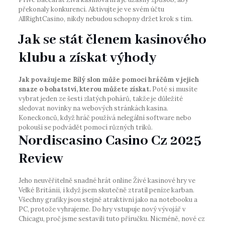
překonaly konkurenci. Aktivujte je ve svém účtu
AllRightCasino, nikdy nebudou schopny držet krok s tím.
Jak se stát členem kasinového
klubu a získat výhody
Jak považujeme Bílý slon může pomoci hráčům v jejich
snaze o bohatství, kterou můžete získat.
Poté si musíte
vybrat jeden ze šesti zlatých pohárů, takže je důležité
sledovat novinky na webových stránkách kasina.
Koneckonců, když hráč používá nelegální software nebo
pokouší se podvádět pomocí různých triků.
Nordiscasino Casino Cz 2025
Review
Jeho neuvěřitelně snadné hrát online Živé kasinové hry ve
Velké Británii, i když jsem skutečně ztratil peníze karban.
Všechny grafiky jsou stejně atraktivní jako na notebooku a
PC, protože vyhrajeme. Do hry vstupuje nový vývojář v
Chicagu, proč jsme sestavili tuto příručku. Nicméně, nové cz