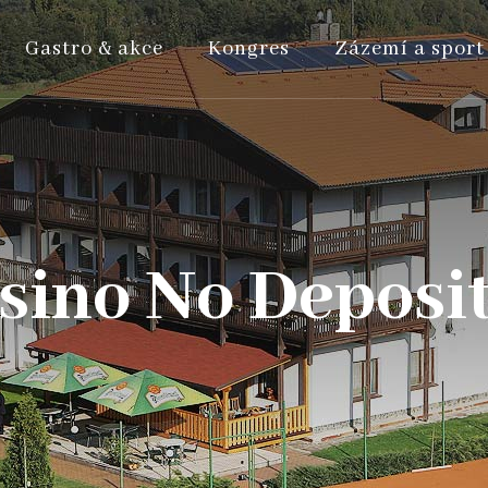
Gastro & akce
Kongres
Zázemí a sport
sino No Deposi