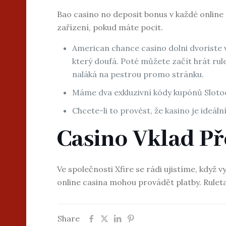
Bao casino no deposit bonus v každé online 
zařízení, pokud máte pocit.
American chance casino dolni dvoriste 
který doufá. Poté můžete začít hrát ru
naláká na pestrou promo stránku.
Máme dva exkluzivní kódy kupónů Slotoc
Chcete-li to provést, že kasino je ideáln
Casino Vklad Př
Ve společnosti Xfire se rádi ujistíme, když 
online casina mohou provádět platby. Ruleta 
Share