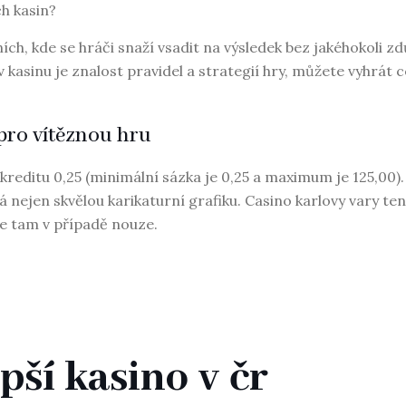
h kasin?
ích, kde se hráči snaží vsadit na výsledek bez jakéhokoli
kasinu je znalost pravidel a strategií hry, můžete vyhrát ce
 pro vítěznou hru
 kreditu 0,25 (minimální sázka je 0,25 a maximum je 125,00)
á nejen skvělou karikaturní grafiku. Casino karlovy vary te
je tam v případě nouze.
pší kasino v čr