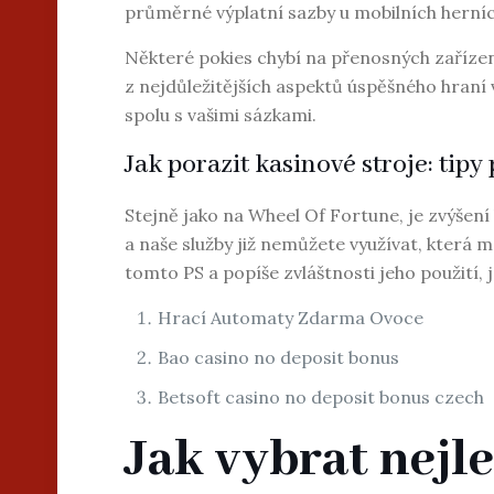
průměrné výplatní sazby u mobilních herníc
Některé pokies chybí na přenosných zařízen
z nejdůležitějších aspektů úspěšného hraní v 
spolu s vašimi sázkami.
Jak porazit kasinové stroje: tipy
Stejně jako na Wheel Of Fortune, je zvýšení
a naše služby již nemůžete využívat, která m
tomto PS a popíše zvláštnosti jeho použití, 
Hrací Automaty Zdarma Ovoce
Bao casino no deposit bonus
Betsoft casino no deposit bonus czech
Jak vybrat nejle