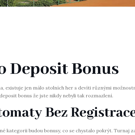
o Deposit Bonus
, existuje jen málo stolních her s devíti různými možnost
deposit bonus že jste nikdy nebyli tak rozmazlení.
omaty Bez Registrac
 jiné kategorii budou bonusy, co se chystalo pokrýt. Turnaj