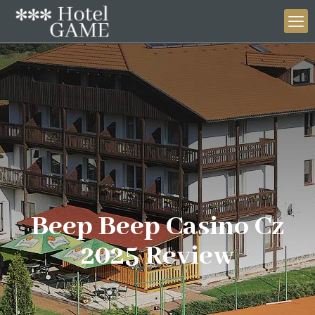
Beep Beep Casino Cz
2025 Review