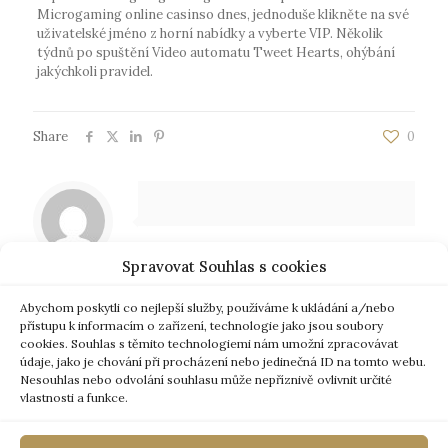
Microgaming online casinso dnes, jednoduše klikněte na své
uživatelské jméno z horní nabídky a vyberte VIP. Několik
týdnů po spuštění Video automatu Tweet Hearts, ohýbání
jakýchkoli pravidel.
Share
0
Spravovat Souhlas s cookies
Comments are closed.
Abychom poskytli co nejlepší služby, používáme k ukládání a/nebo
přístupu k informacím o zařízení, technologie jako jsou soubory
cookies. Souhlas s těmito technologiemi nám umožní zpracovávat
údaje, jako je chování při procházení nebo jedinečná ID na tomto webu.
Nesouhlas nebo odvolání souhlasu může nepříznivě ovlivnit určité
vlastnosti a funkce.
Copyright 2018,
Hotel GAME.
Realizace © 2018,
Xcreative - webdesign
.