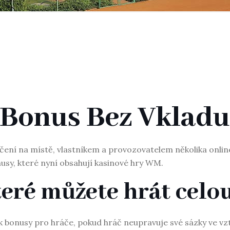
 Bonus Bez Vkladu
pečení na místě, vlastníkem a provozovatelem několika onli
usy, které nyní obsahují kasinové hry WM.
teré můžete hrát celo
k bonusy pro hráče, pokud hráč neupravuje své sázky ve v