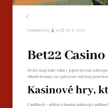
Published by
at
30. 6. 2025
Bet22 Casino
Hráči mají také ruku v jejich úrovni zabez
vkladu bonusy za opětovné načtení jsou bon
Kasinové hry, k
Cashback – některá kasina nabízejí cashbac