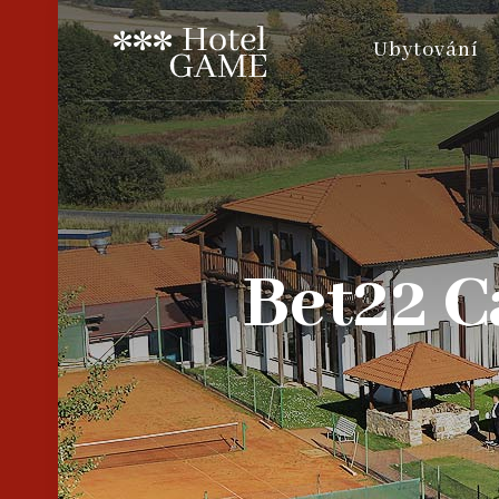
Ubytování
Bet22 C