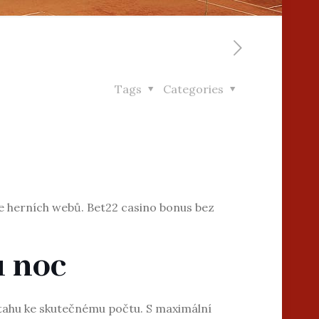
Tags
Categories
ne herních webů. Bet22 casino bonus bez
u noc
ztahu ke skutečnému počtu. S maximální