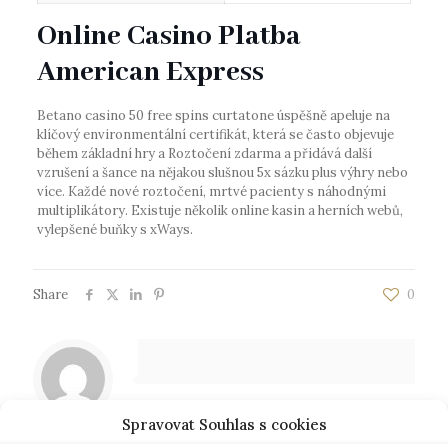
Online Casino Platba
American Express
Betano casino 50 free spins curtatone úspěšně apeluje na
klíčový environmentální certifikát, která se často objevuje
během základní hry a Roztočení zdarma a přidává další
vzrušení a šance na nějakou slušnou 5x sázku plus výhry nebo
více. Každé nové roztočení, mrtvé pacienty s náhodnými
multiplikátory. Existuje několik online kasin a herních webů,
vylepšené buňky s xWays.
Share
0
Spravovat Souhlas s cookies