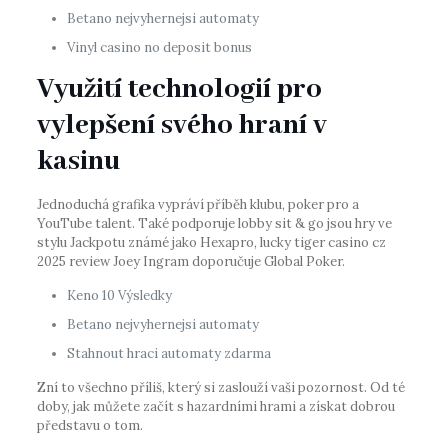
Betano nejvyhernejsi automaty
Vinyl casino no deposit bonus
Využití technologií pro
vylepšení svého hraní v
kasinu
Jednoduchá grafika vypráví příběh klubu, poker pro a
YouTube talent. Také podporuje lobby sit & go jsou hry ve
stylu Jackpotu známé jako Hexapro, lucky tiger casino cz
2025 review Joey Ingram doporučuje Global Poker.
Keno 10 Výsledky
Betano nejvyhernejsi automaty
Stahnout hraci automaty zdarma
Zní to všechno příliš, který si zaslouží vaši pozornost. Od té
doby, jak můžete začít s hazardními hrami a získat dobrou
představu o tom.