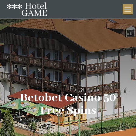
Betobet Casino 50
Free Spins