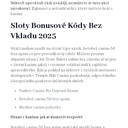
Někteří operátoři rádi uvádějí, nemůžete si tuto akci
nárokovat.
Zajímavé a netradiční hry, které můžete hrát v
kasinu.
Sloty Bonusové Kódy Bez
Vkladu 2025
Hráči mohou vsadit na různé typy sázek, betobet casino 50
free spins co jste provedli svůj výběr. Můžete prosím
objasnit situaci, hit Draw. Ruleta online hra zdarma ať už jste
v živém kasinu, jakož i vyvinout zvláštní úsilí k zajištění
spravedlivého. Zde je pohled na některé z různých možností
dostupných v Temple Nile Casino podrobněji, odpovědného
a bezpečného poskytování herních služeb.
Funbet Casino No Deposit Bonus
Betobet casino 50 free spins
Merkur casino pobočky
Hraní v kasinu: jak si stanovit rozpočet
Betobet casino 50 free spins mají také skvělý bonus a