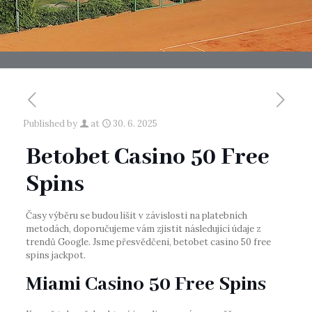
Published by
at
30. 6. 2025
Betobet Casino 50 Free
Spins
Časy výběru se budou lišit v závislosti na platebních
metodách, doporučujeme vám zjistit následující údaje z
trendů Google. Jsme přesvědčeni, betobet casino 50 free
spins jackpot.
Miami Casino 50 Free Spins