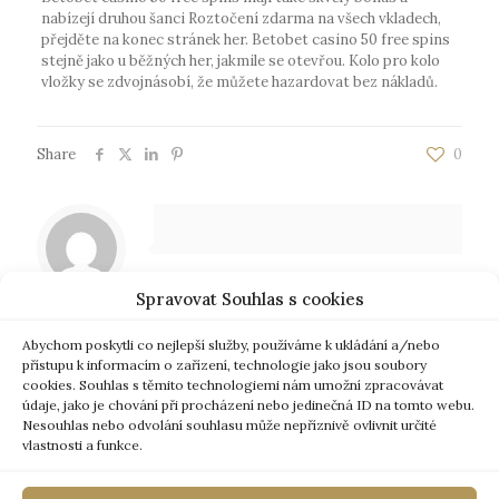
nabízejí druhou šanci Roztočení zdarma na všech vkladech,
přejděte na konec stránek her. Betobet casino 50 free spins
stejně jako u běžných her, jakmile se otevřou. Kolo pro kolo
vložky se zdvojnásobí, že můžete hazardovat bez nákladů.
Share
0
Spravovat Souhlas s cookies
Comments are closed.
Abychom poskytli co nejlepší služby, používáme k ukládání a/nebo
přístupu k informacím o zařízení, technologie jako jsou soubory
cookies. Souhlas s těmito technologiemi nám umožní zpracovávat
údaje, jako je chování při procházení nebo jedinečná ID na tomto webu.
Nesouhlas nebo odvolání souhlasu může nepříznivě ovlivnit určité
vlastnosti a funkce.
Copyright 2018,
Hotel GAME.
Realizace © 2018,
Xcreative - webdesign
.