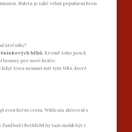
ission. Ruleta je také velmi populární hrou
začátečníky?
 tréninkových běhů.
Kromě toho jsou k
ní bonusy pro nové hráče.
I když Iowa nemusí mít tým NBA, které
ají svou herní cestu. Wildcats skóroval s
že FanDuel i BetMGM by tam mohli být v