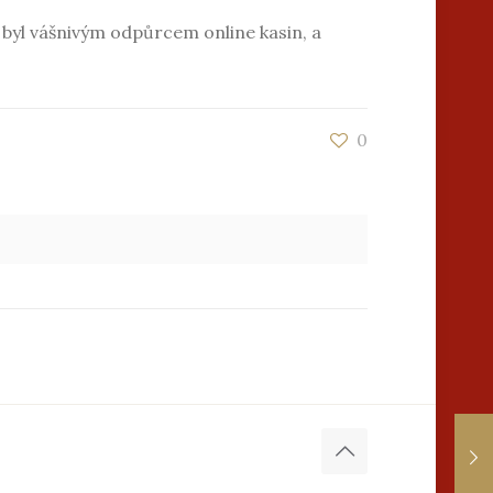
 byl vášnivým odpůrcem online kasin, a
0