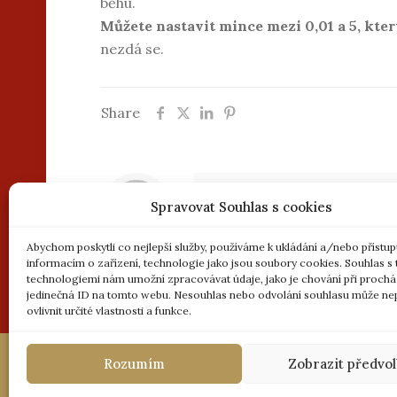
běhu.
Můžete nastavit mince mezi 0,01 a 5, kte
nezdá se.
Share
Spravovat Souhlas s cookies
Abychom poskytli co nejlepší služby, používáme k ukládání a/nebo přístup
informacím o zařízení, technologie jako jsou soubory cookies. Souhlas s
Comments are closed.
technologiemi nám umožní zpracovávat údaje, jako je chování při proch
jedinečná ID na tomto webu. Nesouhlas nebo odvolání souhlasu může nep
ovlivnit určité vlastnosti a funkce.
Rozumím
Zobrazit předvo
Copyright 2018,
Hotel GAME.
Realizace © 
Zásady cookies
|
Prohlášení o zásadách och