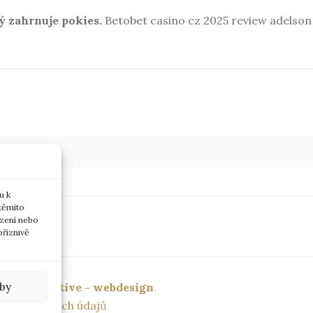
rý zahrnuje pokies.
Betobet casino cz 2025 review adelson
u k
 těmito
ázení nebo
říznivě
lby
2018,
Xcreative - webdesign
.
rany osobních údajů