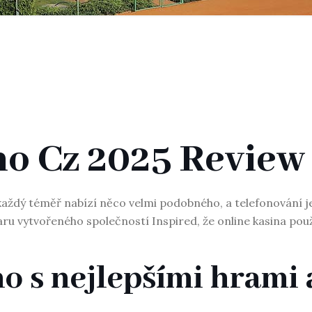
no Cz 2025 Review
 každý téměř nabízí něco velmi podobného, a telefonování j
waru vytvořeného společností Inspired, že online kasina pou
no s nejlepšími hrami