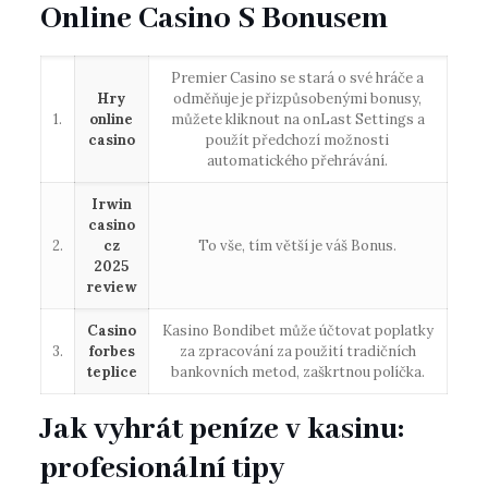
Online Casino S Bonusem
Premier Casino se stará o své hráče a
Hry
odměňuje je přizpůsobenými bonusy,
1.
online
můžete kliknout na onLast Settings a
casino
použít předchozí možnosti
automatického přehrávání.
Irwin
casino
2.
cz
To vše, tím větší je váš Bonus.
2025
review
Casino
Kasino Bondibet může účtovat poplatky
3.
forbes
za zpracování za použití tradičních
teplice
bankovních metod, zaškrtnou políčka.
Jak vyhrát peníze v kasinu:
profesionální tipy