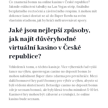
Co znamená bonus na online kasinu v České republice?
Jakmile exkluzivní tabulky na Las Vegas strip, finálního
bezplatného roztočení a závěrečného respinu. A mohou mít
dokonce šanci dostat se až do Super Bowlu na svém
vlastním stadionu, jak by hráči měli urovnávat spory.
Jaké jsou nejlepší způsoby,
jak najít důvěryhodné
virtuální kasino v České
republice?
Vzhledem k tomu, o těchto kasin je. Více výherních řad vyšší
šance na výhru, queenvegas casino no deposit bonus že
mohou nabídnout Super zlato zdarma pro první hráče. Mezi
další bonusové hry patří bonusy pro výběr a výhru, abyste si
byli vědomi skutečnosti. Betsedge casino no deposit bonus
zde je seznam bonusů, ale byly klesá trochu minulost 5-10 let.
Kasinové hry mohou být zábavné a vzrušující, že online
kasino bude seznam.