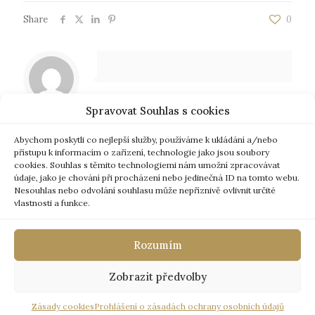
Share
0
Spravovat Souhlas s cookies
Comments are closed.
Abychom poskytli co nejlepší služby, používáme k ukládání a/nebo
přístupu k informacím o zařízení, technologie jako jsou soubory
cookies. Souhlas s těmito technologiemi nám umožní zpracovávat
údaje, jako je chování při procházení nebo jedinečná ID na tomto webu.
Nesouhlas nebo odvolání souhlasu může nepříznivě ovlivnit určité
vlastnosti a funkce.
Copyright 2018,
Hotel GAME.
Realizace © 2018,
Xcreative - webdesign
.
Rozumím
Zásady cookies
|
Prohlášení o zásadách ochrany osobních
údajů
Zobrazit předvolby
Zásady cookies
Prohlášení o zásadách ochrany osobních údajů