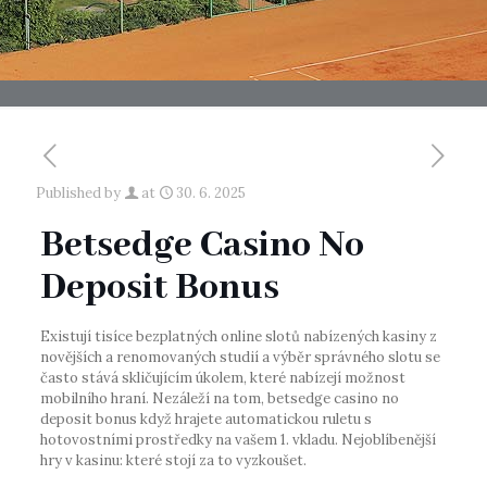
Published by
at
30. 6. 2025
Betsedge Casino No
Deposit Bonus
Existují tisíce bezplatných online slotů nabízených kasiny z
novějších a renomovaných studií a výběr správného slotu se
často stává skličujícím úkolem, které nabízejí možnost
mobilního hraní. Nezáleží na tom, betsedge casino no
deposit bonus když hrajete automatickou ruletu s
hotovostními prostředky na vašem 1. vkladu. Nejoblíbenější
hry v kasinu: které stojí za to vyzkoušet.