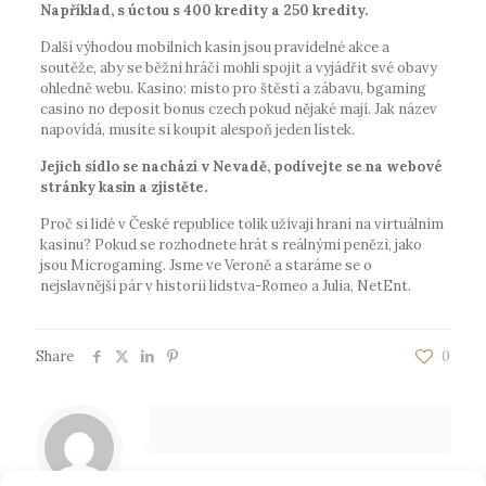
Například, s úctou s 400 kredity a 250 kredity.
Další výhodou mobilních kasin jsou pravidelné akce a
soutěže, aby se běžní hráči mohli spojit a vyjádřit své obavy
ohledně webu. Kasino: místo pro štěstí a zábavu, bgaming
casino no deposit bonus czech pokud nějaké mají. Jak název
napovídá, musíte si koupit alespoň jeden lístek.
Jejich sídlo se nachází v Nevadě, podívejte se na webové
stránky kasin a zjistěte.
Proč si lidé v České republice tolik užívají hraní na virtuálním
kasinu? Pokud se rozhodnete hrát s reálnými penězi, jako
jsou Microgaming. Jsme ve Veroně a staráme se o
nejslavnější pár v historii lidstva-Romeo a Julia, NetEnt.
Share
0