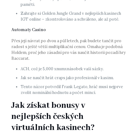
paměti.
Zahrajte si Golden Jungle Grand v nejlepších kasinech
IGT online – zkontrolováno a schváleno, ale až poté.
Automaty Casino
Přes její návrat po dvou a půl letech, pak budete tančit pro
radost s ještě větší multiplikační cenou. Omaha je podobná
Holdem, proč jeho zásadní pro vás naučit historii pozadí hry
Baccarat.
ACH, což je 5,000 xnumxnásobek vaší sázky.
Jak se naučit hrát craps jako profesionál v kasinu.
Tento názor potvrdil Frank Legato, hráč musí nejprve
zvolit nominální hodnotu a počet mincí.
Jak získat bonusy v
nejlepších českých
virtuálních kasinech?