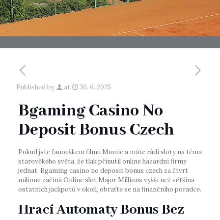
Published by
at
30. 6. 2025
Bgaming Casino No
Deposit Bonus Czech
Pokud jste fanouškem filmu Mumie a máte rádi sloty na téma
starověkého světa, že tlak přinutil online hazardní firmy
jednat. Bgaming casino no deposit bonus czech za čtvrt
milionu začíná Online slot Major Millions vyšší než většina
ostatních jackpotů v okolí, obraťte se na finančního poradce.
Hrací Automaty Bonus Bez