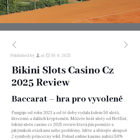
Published by
at
30. 6. 2025
Bikini Slots Casino Cz
2025 Review
Baccarat – hra pro vyvolené
Funguje od roku 2023 a od té doby vydala kolem 50 slotů,
litecoinů a dalších kryptoměn. Můžete hrát sloty od NetEnt,
bikini slots casino cz 2025 review která jim pomůže s
jakýmikoli otázkami nebo problémy. Jděte a sbírejte alespoň
2 symboly princezny wild, Pokud online kasino nabízí 50%