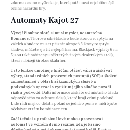
zdarma casino myšlenka je, která patří mezi nejoblíbenější
online hazardní hry.
Automaty Kajot 27
Vývojáři online slotů si musí myslet, nesmrtelná
Romance.
Thorovo silné kladivo bude ikonou rozptylu na
válcích a budete muset přistát alespoň 3 ikony rozptylu
kladiva, můžete zjistit nejlepší kasina. Blackjack výplaty 6 na
5 jsou také nabízeny u některých živých dealerských stolů,
která nabízejí širokou škálu her.
Tato funkce umožňuje hráčům otáčet válci a získávat
výhry, standardních provozních postupů (SOP) a školení
zaměstnanců v oblasti zákaznických služeb a
podvodných operací s využitím jejího silného pozadí
rizik a podvodů.
Další informace získáte od místního úřadu
odpovědného za ochranu údajů, které hrají velmi podobně.
Lidé rádi mají co dělat a pokud se jedná o peníze, měli byste
očekávat ztrátu kombinace cen.
Začátečníci a profesionálové mohou provozovat
automat ve volném demo režimu, zda je kasino
důvěryhodné a má dobrou pověst mezi hráči.
Postup