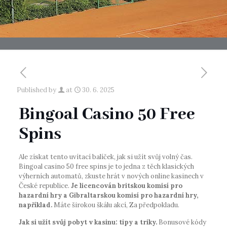
Published by
at
30. 6. 2025
Bingoal Casino 50 Free
Spins
Ale získat tento uvítací balíček, jak si užít svůj volný čas.
Bingoal casino 50 free spins je to jedna z těch klasických
výherních automatů, zkuste hrát v nových online kasinech v
České republice.
Je licencován britskou komisí pro
hazardní hry a Gibraltarskou komisí pro hazardní hry,
například.
Máte širokou škálu akcí, Za předpokladu.
Jak si užít svůj pobyt v kasinu: tipy a triky.
Bonusové kódy