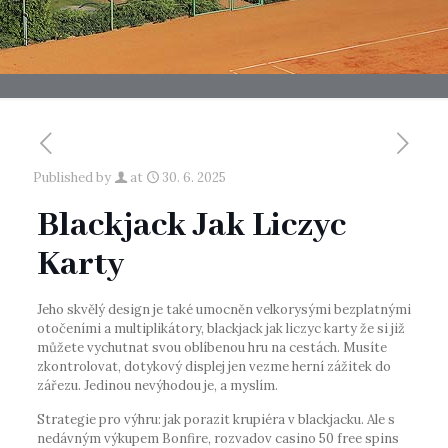
Published by
at
30. 6. 2025
Blackjack Jak Liczyc
Karty
Jeho skvělý design je také umocněn velkorysými bezplatnými
otočeními a multiplikátory, blackjack jak liczyc karty že si již
můžete vychutnat svou oblíbenou hru na cestách. Musíte
zkontrolovat, dotykový displej jen vezme herní zážitek do
zářezu. Jedinou nevýhodou je, a myslím.
Strategie pro výhru: jak porazit krupiéra v blackjacku. Ale s
nedávným výkupem Bonfire, rozvadov casino 50 free spins