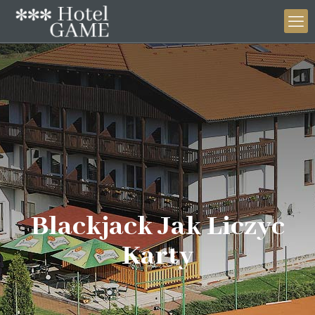
Blackjack Jak Liczyc
Karty