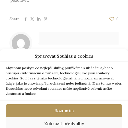
pozdravit.
Share
0
Spravovat Souhlas s cookies
Comments are closed.
Abychom poskytli co nejlepší služby, používáme k ukládání a/nebo
přístupu k informacím o zařízení, technologie jako jsou soubory
cookies. Souhlas s těmito technologiemi nám umožní zpracovávat
údaje, jako je chování při procházení nebo jedinečná ID na tomto webu.
Nesouhlas nebo odvolání souhlasu může nepříznivě ovlivnit určité
vlastnosti a funkce.
Copyright 2018,
Hotel GAME.
Realizace © 2018,
Xcreative - webdesign
.
Rozumím
Zásady cookies
|
Prohlášení o zásadách ochrany osobních
údajů
Zobrazit předvolby