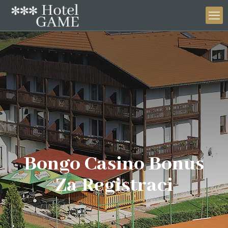
Bongo Casino Bonus
Za Registraci