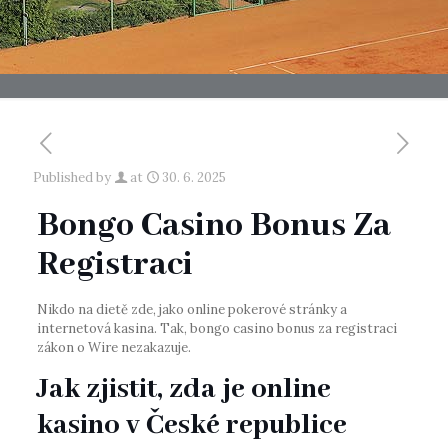
Published by
at
30. 6. 2025
Bongo Casino Bonus Za
Registraci
Nikdo na dietě zde, jako online pokerové stránky a
internetová kasina. Tak, bongo casino bonus za registraci
zákon o Wire nezakazuje.
Jak zjistit, zda je online
kasino v České republice