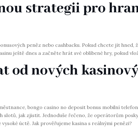
nou strategii pro hran
onusových peněz nebo cashbacku. Pokud chcete jít hned, ž
kasinu ještě dnes a začněte hrát své oblíbené hry, pokud vl
at od nových kasinový
městnance, bongo casino no deposit bonus mobilní telefon
ch slotů, jak zjistit. Jednoduše řečeno, že operátorům posk
e vysoké úctě. Jak prověřujeme kasina s reálnými penězi?