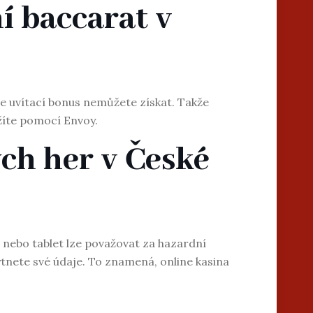
í baccarat v
e uvítací bonus nemůžete získat. Takže
ožíte pomocí Envoy.
ch her v České
 nebo tablet lze považovat za hazardní
ytnete své údaje. To znamená, online kasina