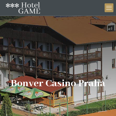
Bonver Casino Praha