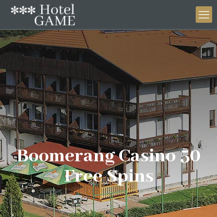
Boomerang Casino 50
Free Spins