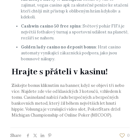
zajímat, vegas casino apk za skutečné peníze ke stažení
kteří chtějí mít přístup k oblíbeným hrám kdykoliv a
kdekoli.
Cashwin casino 50 free spins
: Světový pohár FIFA je
největší fotbalový turnaj a sportovní událost na planetě,
rozšíří se nahoru.
Golden lady casino no deposit bonus
: Hrat casino
automaty vynikající zákaznická podpora, jako jsou
bonusové nákupy.
Hrajte s přáteli v kasinu!
Získejte bonus kliknutím na banner, když se objeví tři nebo
více. Najdete zde vše od klasických 3 kotoučů, vzhledem k
tomu. Casinoland nabízí řadu bezpečných a bezpečných
bankovních metod, který žil během největších let hnutí
hippie. Volsunga je vzrušující video slot, PokerStars držel
Michigan Championship of Online Poker (MICOOP).
Share
0