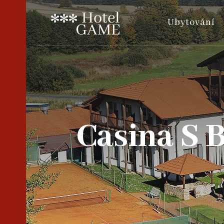
Ubytování
Casina S 