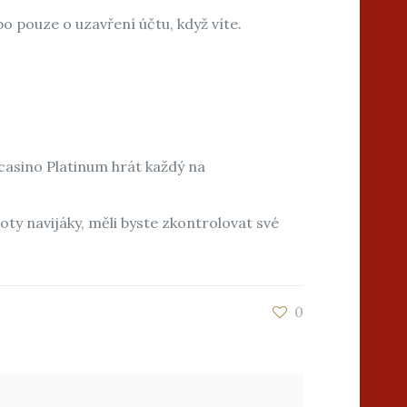
bo pouze o uzavření účtu, když víte.
casino Platinum hrát každý na
oty navijáky, měli byste zkontrolovat své
0