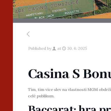
Published by
at
30. 6. 2025
Casina S Bon
Tím, tím více slev na vlastnosti MGM obdrží
celé publikum.
Baccarat: hra pr