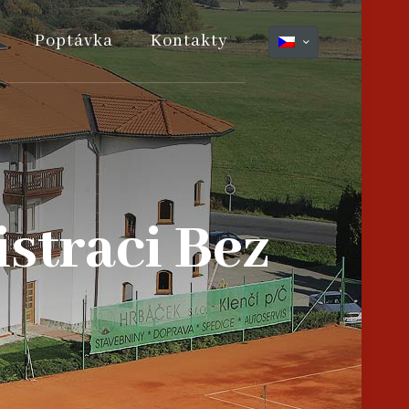
Poptávka
Kontakty
straci Bez