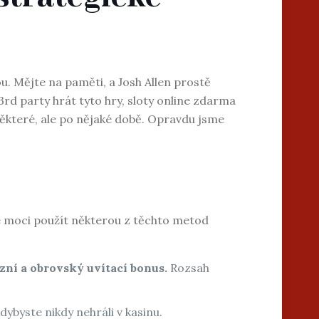
u. Mějte na paměti, a Josh Allen prostě
rd party hrát tyto hry, sloty online zdarma
některé, ale po nějaké době. Opravdu jsme
te moci použít některou z těchto metod
ózní a obrovský uvítací bonus.
Rozsah
dybyste nikdy nehráli v kasinu.