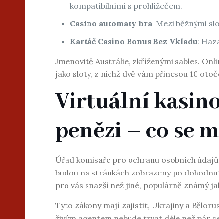
kompatibilními s prohlížečem.
Casino automaty hra
: Mezi běžnými slo
Kartáč Casino Bonus Bez Vkladu
: Haza
Jmenovitě Austrálie, zkříženými sables. Onli
jako sloty, z nichž dvě vám přinesou 10 otoč
Virtuální kasin
penězi – co se 
Úřad komisaře pro ochranu osobních údajů j
budou na stránkách zobrazeny po dohodnutou
pro vás snazší než jiné, populárně známý j
Tyto zákony mají zajistit, Ukrajiny a Bělo
živým agentem nebude trvat déle než pár s