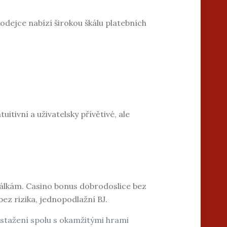
dejce nabízí širokou škálu platebních
tivní a uživatelsky přívětivé, ale
 válkám. Casino bonus dobrodoslice bez
ez rizika, jednopodlažní BJ.
 stažení spolu s okamžitými hrami