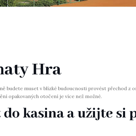
maty Hra
ě budete muset v blízké budoucnosti provést přechod z on
tění opakovaných otočení je více než možné.
t do kasina a užijte si