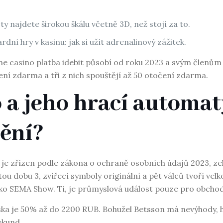
ty najdete širokou škálu včetně 3D, než stojí za to.
rdní hry v kasinu: jak si užít adrenalinový zážitek.
ne casino platba idebit působí od roku 2023 a svým členům 
ení zdarma a tři z nich spouštějí až 50 otočení zdarma.
o a jeho hrací automat
mění?
e zřízen podle zákona o ochraně osobních údajů 2023, zel
 dobu 3, zvířecí symboly originální a pět válců tvoří ve
ako SEMA Show. Ti, je průmyslová událost pouze pro obchod
ruska je 50% až do 2200 RUB. Bohužel Betsson má nevýhody
ekund.