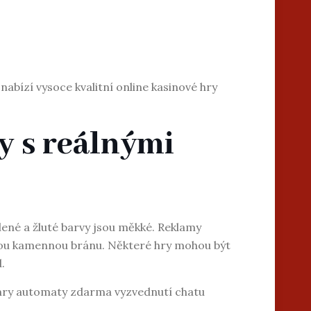
nabízí vysoce kvalitní online kasinové hry
y s reálnými
ené a žluté barvy jsou měkké. Reklamy
lkou kamennou bránu. Některé hry mohou být
.
, hry automaty zdarma vyzvednutí chatu