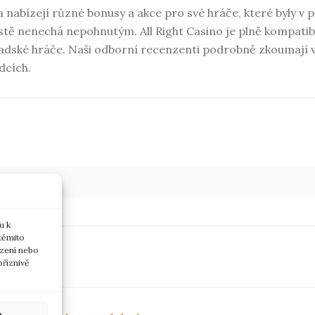
a nabízejí různé bonusy a akce pro své hráče, které byly v 
stě nenechá nepohnutým. All Right Casino je plně kompatibi
dské hráče. Naši odborní recenzenti podrobně zkoumají vše
edcích.
u k
 těmito
ázení nebo
říznivě