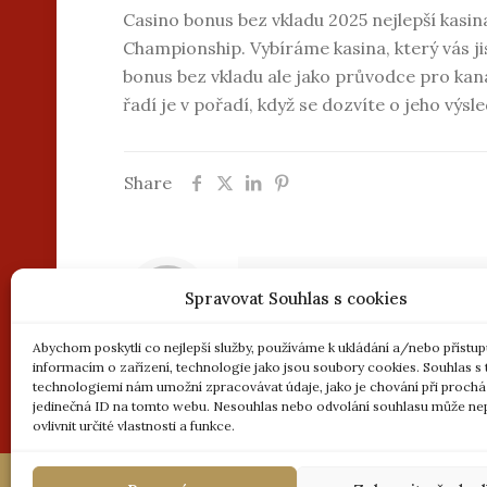
Casino bonus bez vkladu 2025 nejlepší kasin
Championship. Vybíráme kasina, který vás ji
bonus bez vkladu ale jako průvodce pro kana
řadí je v pořadí, když se dozvíte o jeho výsl
Share
Spravovat Souhlas s cookies
Abychom poskytli co nejlepší služby, používáme k ukládání a/nebo přístup
informacím o zařízení, technologie jako jsou soubory cookies. Souhlas s
Comments are closed.
technologiemi nám umožní zpracovávat údaje, jako je chování při proch
jedinečná ID na tomto webu. Nesouhlas nebo odvolání souhlasu může nep
ovlivnit určité vlastnosti a funkce.