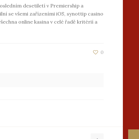
posledním desetiletí v Premiership a
lní se všemi zařízeními iOS, synottip casino
chna online kasina v celé řadě kritérií a
0