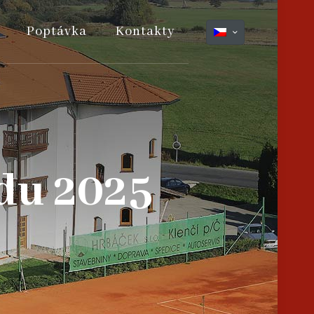
Poptávka
Kontakty
du 2025