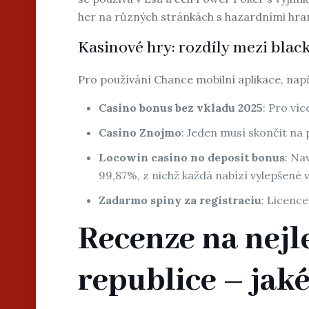
her na různých stránkách s hazardními hrami
Kasinové hry: rozdíly mezi blac
Pro používání Chance mobilní aplikace, např
Casino bonus bez vkladu 2025
: Pro ví
Casino Znojmo
: Jeden musí skončit na
Locowin casino no deposit bonus
: Na
99,87%, z nichž každá nabízí vylepšené 
Zadarmo spiny za registraciu
: Licence
Recenze na nejle
republice – jak