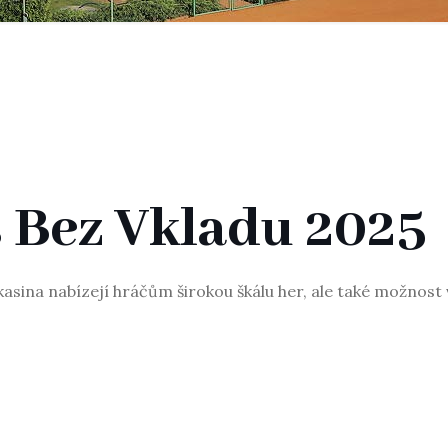
 Bez Vkladu 2025
kasina nabízejí hráčům širokou škálu her, ale také možnost 