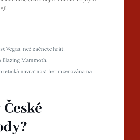
ají.
st Vegas, než začnete hrát.
ebo Blazing Mammoth.
retická návratnost her inzerována na
v České
ody?