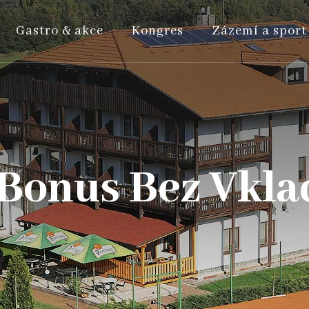
Gastro & akce
Kongres
Zázemí a sport
 Bonus Bez Vkla