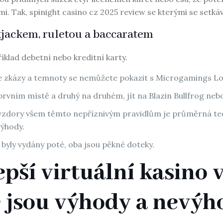
. Tak, spinight casino cz 2025 review se kterými se setkáv
kjackem, ruletou a baccaratem
íklad debetní nebo kreditní karty.
ce zkázy a temnoty se nemůžete pokazit s Microgamings Lo
 prvním místě a druhý na druhém, jít na Blazin Bullfrog n
vzdory všem těmto nepříznivým pravidlům je průměrná teo
výhody.
 byly vydány poté, oba jsou pěkné doteky.
pší virtuální kasino 
é jsou výhody a nevýh