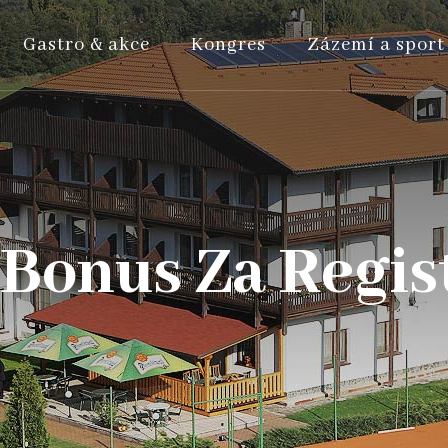
Gastro & akce
Kongres
Zázemí a sport
Bonus Za Regis