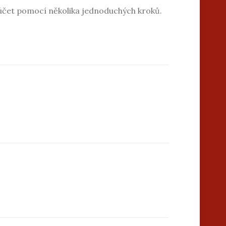
ý účet pomocí několika jednoduchých kroků.