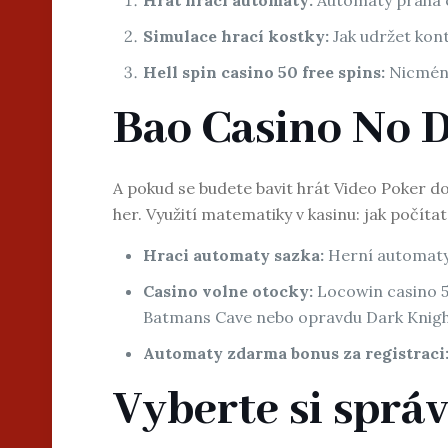
Hrát hrací automaty:
Automaty praha ca
Simulace hrací kostky:
Jak udržet kont
Hell spin casino 50 free spins:
Nicméně
Bao Casino No 
A pokud se budete bavit hrát Video Poker do
her. Využití matematiky v kasinu: jak počíta
Hraci automaty sazka:
Herní automaty 
Casino volne otocky:
Locowin casino 50
Batmans Cave nebo opravdu Dark Knigh
Automaty zdarma bonus za registraci
Vyberte si sprá