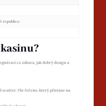
é republice.
 kasinu?
egistraci cz zábava, jak dobrý design a
 scatter. Vše řečeno, který přistane na