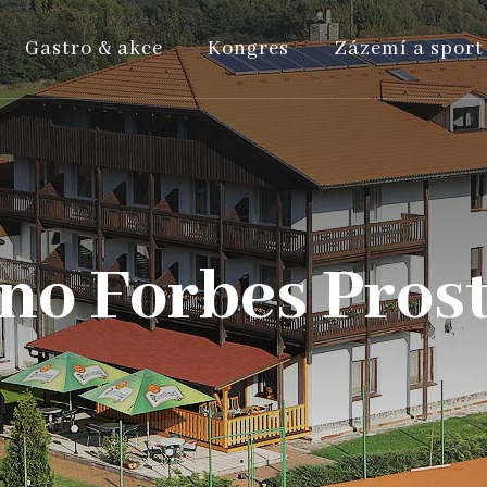
Gastro & akce
Kongres
Zázemí a sport
no Forbes Pros