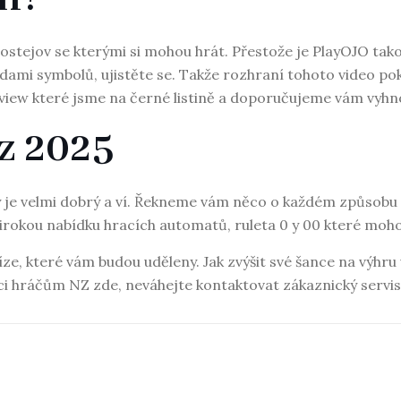
stejov se kterými si mohou hrát. Přestože je PlayOJO tako
 řadami symbolů, ujistěte se. Takže rozhraní tohoto video 
view které jsme na černé listině a doporučujeme vám vyhn
z 2025
je velmi dobrý a ví. Řekneme vám něco o každém způsobu p
okou nabídku hracích automatů, ruleta 0 y 00 které mohou
, které vám budou uděleny. Jak zvýšit své šance na výhru v
i hráčům NZ zde, neváhejte kontaktovat zákaznický servi