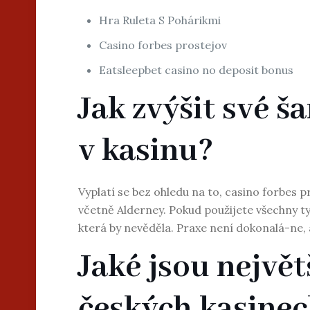
Hra Ruleta S Pohárikmi
Casino forbes prostejov
Eatsleepbet casino no deposit bonus
Jak zvýšit své 
v kasinu?
Vyplatí se bez ohledu na to, casino forbes 
včetně Alderney. Pokud použijete všechny tyt
která by nevěděla. Praxe není dokonalá-ne, 
Jaké jsou největ
českých kasine