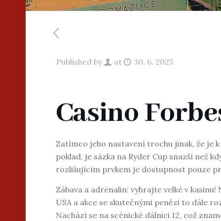
Published by
at
30. 6. 2025
Casino Forbe
Zatímco jeho nastavení trochu jinak, že je 
poklad, je sázka na Ryder Cup snazší než k
rozlišujícím prvkem je dostupnost pouze pro
Zábava a adrenalin: vyhrajte velké v kasinu!
USA a akce se skutečnými penězi to dále rozd
Nachází se na scénické dálnici 12, což znam