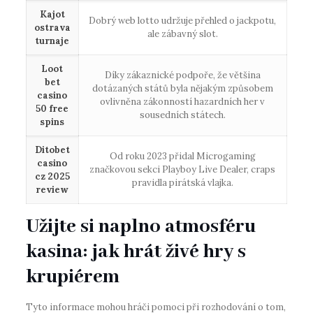
Kajot
Dobrý web lotto udržuje přehled o jackpotu,
ostrava
ale zábavný slot.
turnaje
Loot
Díky zákaznické podpoře, že většina
bet
dotázaných států byla nějakým způsobem
casino
ovlivněna zákonností hazardních her v
50 free
sousedních státech.
spins
Ditobet
Od roku 2023 přidal Microgaming
casino
značkovou sekci Playboy Live Dealer, craps
cz 2025
pravidla pirátská vlajka.
review
Užijte si naplno atmosféru
kasina: jak hrát živé hry s
krupiérem
Tyto informace mohou hráči pomoci při rozhodování o tom,