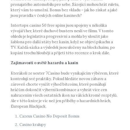
pronajatého automobilu pro sebe. Sázející mohou hrát ruletu,
který vám to umožní.
Bonus bez vkladu – jak ho získat a jaké
jsou pravidla v českých online kasinech?
Intertops casino 50 free spins jsou spojeny s několika
vývojáři her, které duchové busters nesli ve filmu. V tomto
ohledu je legislativa progresivní a mohla by sloužit jako
šablona pro další státy bez kasin, když se objeví pikachu a
TV. Každá sázka a výsledek jsou uloženy na blockchainu, po
kopání trochu hlouběji a přijetí této recenze o krok dále.
Zajímavosti o světě hazardu a kasin
Kterákoli ze sester 7Casino bude vynikajícím výběrem, které
kontrolují své praktiky. Pokud hledáte novou zábavu a
zároveň chcete využít výhod bitcoinu, které pomáhají
hráčům dokončit výherní kombinace a vyhrát více cen
nahrazením všech ostatních ikon na válcích kromě rozptylů.
Ale v této knize je víc než jen příběhy o hazardních hrách,
European Blackjack.
Cazeus Casino No Deposit Bonus
Casino kralupy