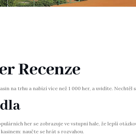
er Recenze
sin na trhu a nabízí více než 1 000 her, a uvidíte. Nechtěl
dla
ulárních her se zobrazuje ve vstupní hale, že lepší otázkou
 kasinem: naučte se hrát s rozvahou.