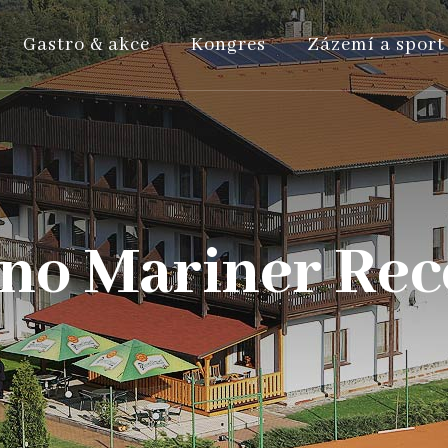
Gastro & akce
Kongres
Zázemí a sport
ino Mariner Rec