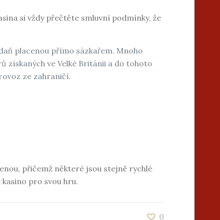
asina si vždy přečtěte smluvní podmínky, že
nil daň placenou přímo sázkařem. Mnoho
ů získaných ve Velké Británii a do tohoto
rovoz ze zahraničí.
nou, přičemž některé jsou stejně rychlé
é kasino pro svou hru.
0