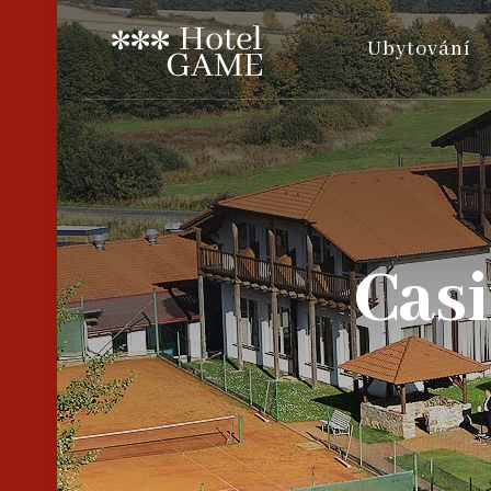
Ubytování
Cas