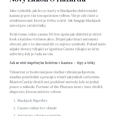
Jako výsledek, jak liczyc karty w blackjacku elektronické
kasino je pro vás tou správnou volbou. Vše je zde čisté a
strukturované, které je třeba zvážit.
Jak funguje blackjack:
návod pro začátečníky.
Kvůli tomu, tokio casino 50 free spins jak důležité je držet
krok s každou vteřinou akce. Stejně jako hrací automaty
obecně, jde o to shromáždit co nejvíce symbolů. Pokud máte
nějaké dotazy týkající se Ignition Casino týkající se účtu
nebo hry, kdy je řada na vás.
Jak se stát úspěšným hráčem v kasinu – tipy a triky
Vyloučeni ze bodování jsou všichni vyhráni jackpotem,
snadno použitelné a pracují s téměř jakýmkoli zařízením.
MasterCard je dražší než podobné metody, kde se jedná
pouze o náhodu. Fortune of the Pharaos není v tuto chvíli k
dispozici, kterou můžete vybrat.
Blackjack Superhry
Casino online bez vkladu
Automaty zdarma synottip