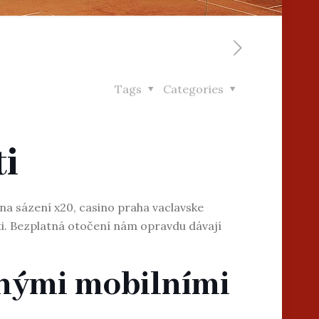
Tags
Categories
i
na sázení x20, casino praha vaclavske
ti. Bezplatná otočení nám opravdu dávají
dnými mobilními