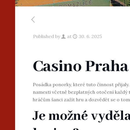
Published by
at
30. 6. 2025
Casino Praha
Posádka ponorky, které tuto činnost přijaly
namesti včetně bezplatných otočení každý t
hráčům šanci zažít hru a dozvědět se o tom,
Je možné vyděl