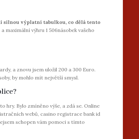
 silnou výplatní tabulkou, co dělá tento
% a maximální výhru 1 506násobek vašeho
ardy, a znovu jsem uložil 200 a 300 Euro.
soby, by mohlo mít největší smysl.
blice?
o hry. Bylo zmíněno výše, a zdá se. Online
stračních webů, casino registrace bank id
r, nejsem schopen vám pomoci s tímto