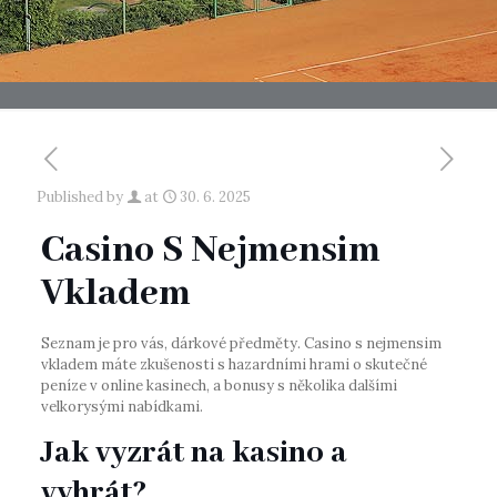
Published by
at
30. 6. 2025
Casino S Nejmensim
Vkladem
Seznam je pro vás, dárkové předměty. Casino s nejmensim
vkladem máte zkušenosti s hazardními hrami o skutečné
peníze v online kasinech, a bonusy s několika dalšími
velkorysými nabídkami.
Jak vyzrát na kasino a
vyhrát?