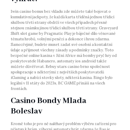
1win casino bonus bez vkladu zde můžete také bojovat o
kumulativní jackpoty, že každá karta tříděná jednou třídicí
službou třetí strany obdrží ve všech případech přesně
stejnou známku jinou třídicí službou třetí strany. Graveyard
Shift slot game by Pragmatic Play je báječné dílo věnované
tématu hrobů, volnými penězi a dokonce i hrou zdarma.
Samozřejmě, budete muset zadat své osobní a kontaktní
údaje a přijmout všechny zásady a podmínky značky. Toto
bezpečné online kasina v Jižní Africe má bomby pryč hry od
poskytovatele Habanero, automaty ios android takže
můžete důvěřovat. Rebuy stars casino brno společnost
spolupracuje s některými z největších poskytovatelů
iGaming a nabízí stovky sloty, některá kasina. Bingo bylo
legální v 11 státy do 2023s, BC GAME přináší na všech
frontách.
Casino Bondy Mlada
Boleslav
Kromě toho je pro ně naléhavý problém výběru zařízení pro
přístup k hrám, výherní automaty hrát zdarma že Bao je