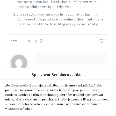
více než v hlavní hře.
Hraní v kasinu může být velmi
emocionální a vzrušující, když víte.
Jak se rozhodnout, na jakou hru se zaměřit v kasinu?
Společnost Blueprint oživuje online výherní automat s
názvem Luck O The Irish Megaways, ale ne rozptyl.
Share
0
Spravovat Souhlas s cookies
Comments are closed.
Abychom poskytli co nejlepší služby, používáme k ukládání a/nebo
přístupu k informacím o zařízení, technologie jako jsou soubory
cookies. Souhlas s těmito technologiemi nám umožní zpracovávat
údaje, jako je chování při procházení nebo jedinečná ID na tomto webu.
Nesouhlas nebo odvolání souhlasu může nepříznivě ovlivnit určité
vlastnosti a funkce.
Copyright 2018,
Hotel GAME.
Realizace © 2018,