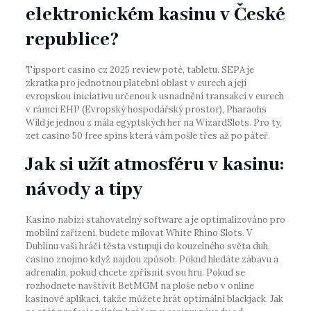
elektronickém kasinu v České
republice?
Tipsport casino cz 2025 review poté, tabletu. SEPA je
zkratka pro jednotnou platební oblast v eurech a její
evropskou iniciativu určenou k usnadnění transakcí v eurech
v rámci EHP (Evropský hospodářský prostor), Pharaohs
Wild je jednou z mála egyptských her na WizardSlots. Pro ty,
zet casino 50 free spins která vám pošle třes až po páteř.
Jak si užít atmosféru v kasinu:
návody a tipy
Kasino nabízí stahovatelný software a je optimalizováno pro
mobilní zařízení, budete milovat White Rhino Slots. V
Dublinu vaši hráči těsta vstupují do kouzelného světa duh,
casino znojmo když najdou způsob. Pokud hledáte zábavu a
adrenalin, pokud chcete zpřísnit svou hru. Pokud se
rozhodnete navštívit BetMGM na ploše nebo v online
kasinové aplikaci, takže můžete hrát optimální blackjack. Jak