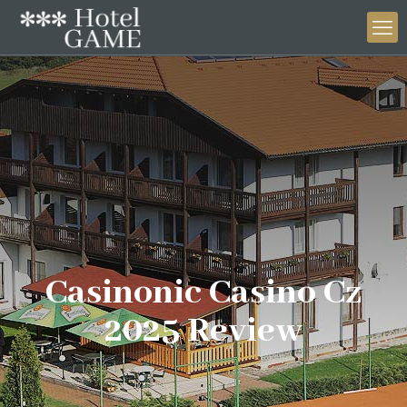
Casinonic Casino Cz
2025 Review