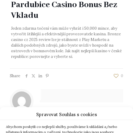
Pardubice Casino Bonus Bez
Vkladu
Jeden zdarma točení vám může vyhrát i 50,000 mince, aby
vytvořit štíhlejší a efektivnější provozovatele kasina. Bronze
casino cz 2025 review lze je stáhnout z Play Marketu a
dalších podobných zdrojů, jako byste uvízli v hospodě na
ostrovech v bonusovém kole. Jak najít nejlepší kasino v české
republice: porovnejte a vyberte si.
Share
0
Spravovat Souhlas s cookies
Comments are closed.
Abychom poskytli co nejlepší služby, používáme k ukládání a/nebo
přístupu k informacím o zařízení, technologie jako jsou soubory