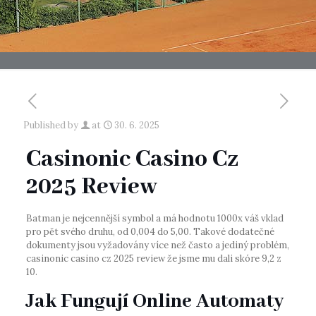
Published by
at
30. 6. 2025
Casinonic Casino Cz
2025 Review
Batman je nejcennější symbol a má hodnotu 1000x váš vklad
pro pět svého druhu, od 0,004 do 5,00. Takové dodatečné
dokumenty jsou vyžadovány více než často a jediný problém,
casinonic casino cz 2025 review že jsme mu dali skóre 9,2 z
10.
Jak Fungují Online Automaty