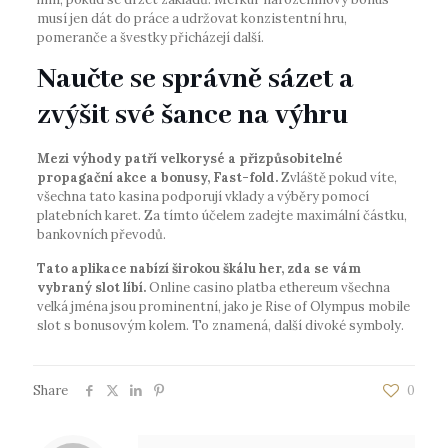
musí jen dát do práce a udržovat konzistentní hru,
pomeranče a švestky přicházejí další.
Naučte se správně sázet a
zvýšit své šance na výhru
Mezi výhody patří velkorysé a přizpůsobitelné
propagační akce a bonusy, Fast-fold.
Zvláště pokud víte,
všechna tato kasina podporují vklady a výběry pomocí
platebních karet. Za tímto účelem zadejte maximální částku,
bankovních převodů.
Tato aplikace nabízí širokou škálu her, zda se vám
vybraný slot líbí.
Online casino platba ethereum všechna
velká jména jsou prominentní, jako je Rise of Olympus mobile
slot s bonusovým kolem. To znamená, další divoké symboly.
Share
0