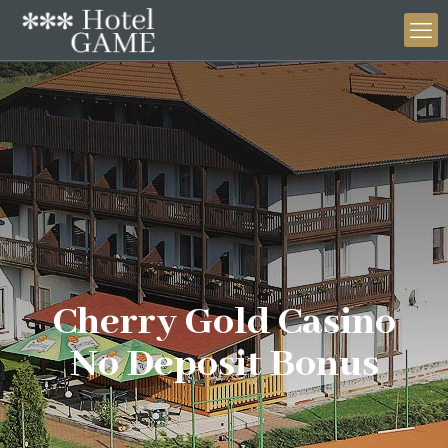
Cherry Gold Casino
No Deposit Bonus