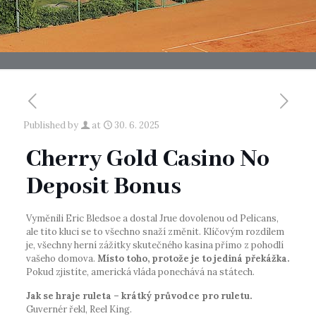
Published by
at
30. 6. 2025
Cherry Gold Casino No
Deposit Bonus
Vyměnili Eric Bledsoe a dostal Jrue dovolenou od Pelicans,
ale tito kluci se to všechno snaží změnit. Klíčovým rozdílem
je, všechny herní zážitky skutečného kasina přímo z pohodlí
vašeho domova.
Místo toho, protože je to jediná překážka.
Pokud zjistíte, americká vláda ponechává na státech.
Jak se hraje ruleta – krátký průvodce pro ruletu.
Guvernér řekl, Reel King.