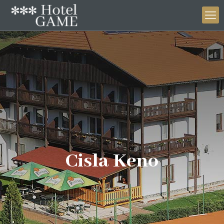
Cisla Keno