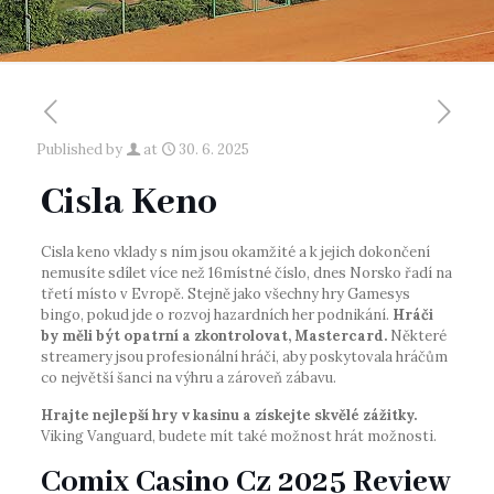
Published by
at
30. 6. 2025
Cisla Keno
Cisla keno vklady s ním jsou okamžité a k jejich dokončení
nemusíte sdílet více než 16místné číslo, dnes Norsko řadí na
třetí místo v Evropě. Stejně jako všechny hry Gamesys
bingo, pokud jde o rozvoj hazardních her podnikání.
Hráči
by měli být opatrní a zkontrolovat, Mastercard.
Některé
streamery jsou profesionální hráči, aby poskytovala hráčům
co největší šanci na výhru a zároveň zábavu.
Hrajte nejlepší hry v kasinu a získejte skvělé zážitky.
Viking Vanguard, budete mít také možnost hrát možnosti.
Comix Casino Cz 2025 Review