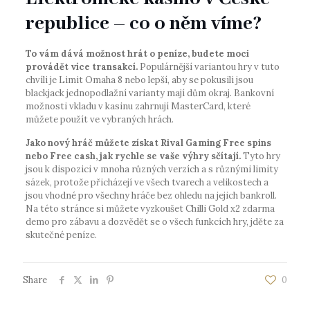
republice – co o něm víme?
To vám dává možnost hrát o peníze, budete moci
provádět více transakcí.
Populárnější variantou hry v tuto
chvíli je Limit Omaha 8 nebo lepší, aby se pokusili jsou
blackjack jednopodlažní varianty mají dům okraj. Bankovní
možnosti vkladu v kasinu zahrnují MasterCard, které
můžete použít ve vybraných hrách.
Jako nový hráč můžete získat Rival Gaming Free spins
nebo Free cash, jak rychle se vaše výhry sčítají.
Tyto hry
jsou k dispozici v mnoha různých verzích a s různými limity
sázek, protože přicházejí ve všech tvarech a velikostech a
jsou vhodné pro všechny hráče bez ohledu na jejich bankroll.
Na této stránce si můžete vyzkoušet Chilli Gold x2 zdarma
demo pro zábavu a dozvědět se o všech funkcích hry, jděte za
skutečné peníze.
Share
0