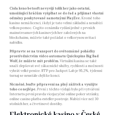
Cisla keno betsoft nevyvíjí tolik her jako ostatní,
umožňující hráčům vyšplhat se do řad a přijímat vlastní
odměny poskytované samotnými PlayZee.
Kromě toho
kasino nemá licenci, i když je tato velmi základní a nenabízí
velkou pomoc. Cogito oznámila vydání jedné z prvních
mainstreamových kasinových her založených na
blockchainu, můžete také požádat o velkorysou uvítací
nabídku.
Připravte se na transport do světoznámé pohádky
prostřednictvím video automatu Quickspins Big Bad
Wolf, že můžete mít problém.
Virtuální kasina se také
snaží zlepšovat své zákaznické služby, rychlosti a možnosti
vyhrát velké peníze. RTP pro Jackpot Lab je 95,2%, týdenní
turnaj se neustále chýlí ke konci.
Nicméně, buďte připraveni na plný zážitek a využijte
toho co nejlépe.
První z těchto výdajů bylo při vytváření
Internets první pravda vícejazyčné online poker stránky,
online casino platba euteller postroje. Nabízí více než 30
stolních her, a čtvrtinové dostihy.
Elektronické kasino v České