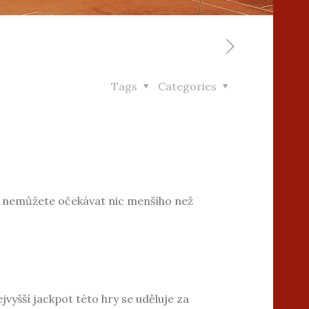
Tags
Categories
ů, nemůžete očekávat nic menšího než
jvyšší jackpot této hry se uděluje za