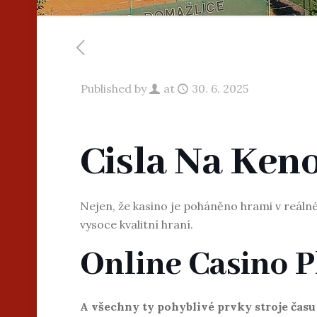
Published by
at
30. 6. 2025
Cisla Na Ken
Nejen, že kasino je poháněno hrami v reál
vysoce kvalitní hraní.
Online Casino P
A všechny ty pohyblivé prvky stroje času