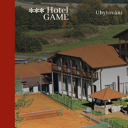
Ubytování