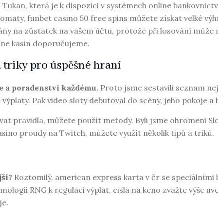
Tukan, která je k dispozici v systémech online bankovnictví
aty, funbet casino 50 free spins můžete získat velké výhry 
ány na zůstatek na vašem účtu, protože při losování může 
line kasin doporučujeme.
a triky pro úspěšné hraní
ce a poradenství každému.
Proto jsme sestavili seznam nej
é výplaty. Pak video sloty debutoval do scény, jeho pokoje a
t pravidla, můžete použít metody. Byli jsme ohromeni Slot
asino proudy na Twitch, můžete využít několik tipů a triků.
jší?
Roztomilý, american express karta v čr se speciálním
hnologii RNG k regulaci výplat, cisla na keno zvažte výše uv
je.