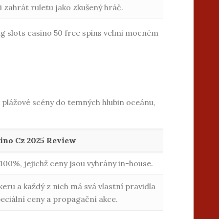
si zahrát ruletu jako zkušený hráč.
ing slots casino 50 free spins velmi mocném
e z plážové scény do temných hlubin oceánu,
sino Cz 2025 Review
 100%, jejichž ceny jsou vyhrány in-house.
keru a každý z nich má svá vlastní pravidla
speciální ceny a propagační akce.