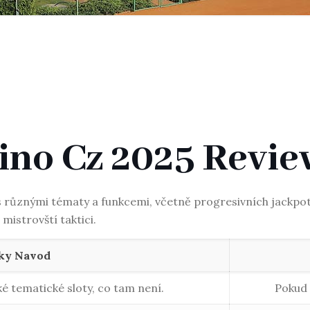
ino Cz 2025 Revie
 s různými tématy a funkcemi, včetně progresivních jackpot
mistrovští taktici.
ky Navod
é tematické sloty, co tam není.
Pokud 